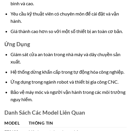
bình và cao.
Yêu cầu kỹ thuật viên có chuyên môn để cài đặt và vận
hành.
Giá thành cao hơn so với một số thiết bị an toàn cơ bản.
Ứng Dụng
Giám sát cửa an toàn trong nhà máy và dây chuyền sản
xuất.
Hệ thống dừng khẩn cấp trong tự động hóa công nghiệp.
Ứng dụng trong ngành robot và thiết bị gia công CNC.
Bảo vệ máy móc và người vận hành trong các môi trường
nguy hiểm.
Danh Sách Các Model Liên Quan
MODEL
THÔNG TIN