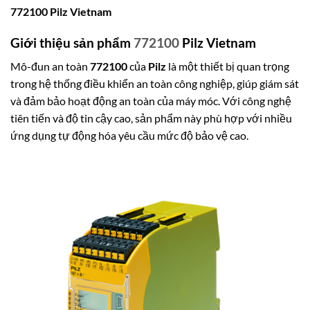
772100 Pilz Vietnam
Giới thiệu sản phẩm
772100
Pilz Vietnam
Mô-đun an toàn
772100
của
Pilz
là một thiết bị quan trọng
trong hệ thống điều khiển an toàn công nghiệp, giúp giám sát
và đảm bảo hoạt động an toàn của máy móc. Với công nghệ
tiên tiến và độ tin cậy cao, sản phẩm này phù hợp với nhiều
ứng dụng tự động hóa yêu cầu mức độ bảo vệ cao.