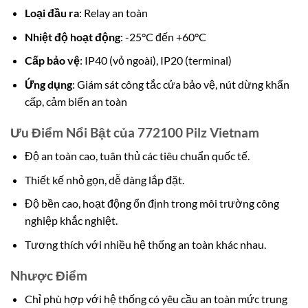
Loại đầu ra
: Relay an toàn
Nhiệt độ hoạt động
: -25°C đến +60°C
Cấp bảo vệ
: IP40 (vỏ ngoài), IP20 (terminal)
Ứng dụng
: Giám sát công tắc cửa bảo vệ, nút dừng khẩn
cấp, cảm biến an toàn
Ưu Điểm Nổi Bật của 772100 Pilz Vietnam
Độ an toàn cao, tuân thủ các tiêu chuẩn quốc tế.
Thiết kế nhỏ gọn, dễ dàng lắp đặt.
Độ bền cao, hoạt động ổn định trong môi trường công
nghiệp khắc nghiệt.
Tương thích với nhiều hệ thống an toàn khác nhau.
Nhược Điểm
Chỉ phù hợp với hệ thống có yêu cầu an toàn mức trung