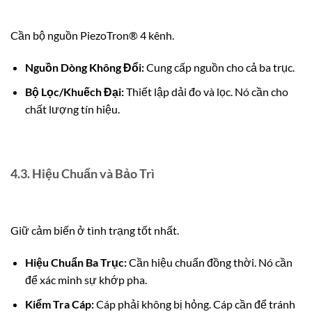
Cần bộ nguồn PiezoTron® 4 kênh.
Nguồn Dòng Không Đổi:
Cung cấp nguồn cho cả ba trục.
Bộ Lọc/Khuếch Đại:
Thiết lập dải đo và lọc. Nó cần cho
chất lượng tín hiệu.
4.3. Hiệu Chuẩn và Bảo Trì
Giữ cảm biến ở tình trạng tốt nhất.
Hiệu Chuẩn Ba Trục:
Cần hiệu chuẩn đồng thời. Nó cần
để xác minh sự khớp pha.
Kiểm Tra Cáp:
Cáp phải không bị hỏng. Cáp cần để tránh