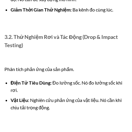
Giảm Thời Gian Thử Nghiệm:
Ba kênh đo cùng lúc.
3.2. Thử Nghiệm Rơi và Tác Động (Drop & Impact
Testing)
Phân tích phản ứng của sản phẩm.
Điện Tử Tiêu Dùng:
Đo lường sốc. Nó đo lường sốc khi
rơi.
Vật Liệu:
Nghiên cứu phản ứng của vật liệu. Nó cần khi
chịu tải trọng động.