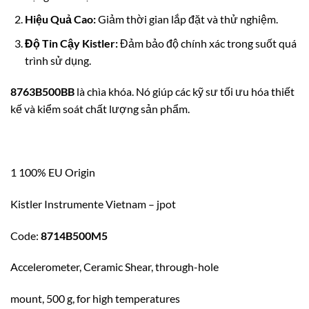
Hiệu Quả Cao:
Giảm thời gian lắp đặt và thử nghiệm.
Độ Tin Cậy Kistler:
Đảm bảo độ chính xác trong suốt quá
trình sử dụng.
8763B500BB
là chìa khóa. Nó giúp các kỹ sư tối ưu hóa thiết
kế và kiểm soát chất lượng sản phẩm.
1 100% EU Origin
Kistler Instrumente Vietnam – jpot
Code:
8714B500M5
Accelerometer, Ceramic Shear, through-hole
mount, 500 g, for high temperatures