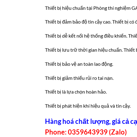
Thiết bị hiệu chuẩn tại Phòng thí nghiệm 
Thiết bị đảm bảo độ tin cậy cao. Thiết bị có
Thiết bị dễ kết nối hệ thống điều khiển. Thiế
Thiết bị lưu trữ thời gian hiệu chuẩn. Thiết b
Thiết bị bảo vệ an toàn lao động.
Thiết bị giảm thiểu rủi ro tai nạn.
Thiết bị là lựa chọn hoàn hảo.
Thiết bị phát hiện khí hiệu quả và tin cậy.
Hàng hoá chất lượng, giá cả cạ
Phone: 0359643939 (Zalo)