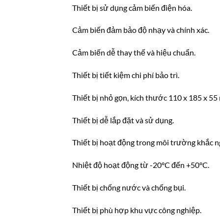
Thiết bị sử dụng cảm biến điện hóa.
Cảm biến đảm bảo độ nhạy và chính xác.
Cảm biến dễ thay thế và hiệu chuẩn.
Thiết bị tiết kiệm chi phí bảo trì.
Thiết bị nhỏ gọn, kích thước 110 x 185 x 55
Thiết bị dễ lắp đặt và sử dụng.
Thiết bị hoạt động trong môi trường khắc n
Nhiệt độ hoạt động từ -20°C đến +50°C.
Thiết bị chống nước và chống bụi.
Thiết bị phù hợp khu vực công nghiệp.