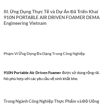
III. Ứng Dụng Thực Tế và Dự Án Đã Triển Khai
910N PORTABLE AIR DRIVEN FOAMER DEMA
Engineering Vietnam
Phạm Vi Ứng Dụng Đa Dạng Trong Công Nghiệp
910N Portable Air Driven Foamer
được sử dụng rộng rãi.
Nó phù hợp với các yêu cầu vệ sinh khắt khe.
Trong Ngành Công Nghiệp Thực Phẩm và Đồ Uống