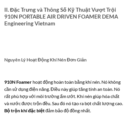
II. Đặc Trưng và Thông Số Kỹ Thuật Vượt Trội
910N PORTABLE AIR DRIVEN FOAMER DEMA
Engineering Vietnam
Nguyên Lý Hoạt Động Khí Nén Đơn Giản
910N Foamer
hoạt động hoàn toàn bằng khí nén. Nó không
cần sử dụng điện năng. Điều này giúp tăng tính an toàn. Nó
rất phù hợp với môi trường ẩm ướt. Khí nén giúp hóa chất
và nước được trộn đều. Sau đó nó tạo ra bọt chất lượng cao.
Bộ trộn khí đặc biệt
đảm bảo độ đồng nhất.