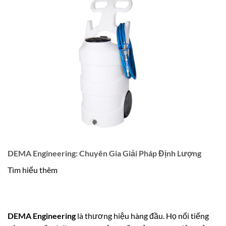
DEMA Engineering: Chuyên Gia Giải Pháp Định Lượng
Tìm hiểu thêm
DEMA Engineering
là thương hiệu hàng đầu. Họ nổi tiếng