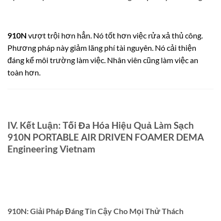
910N
vượt trội hơn hẳn. Nó tốt hơn việc rửa xả thủ công.
Phương pháp này giảm lãng phí tài nguyên. Nó cải thiện
đáng kể môi trường làm việc. Nhân viên cũng làm việc an
toàn hơn.
IV. Kết Luận: Tối Đa Hóa Hiệu Quả Làm Sạch
910N PORTABLE AIR DRIVEN FOAMER DEMA
Engineering Vietnam
910N: Giải Pháp Đáng Tin Cậy Cho Mọi Thử Thách