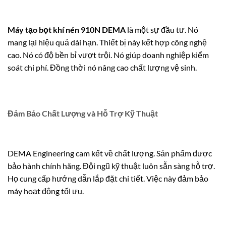
Máy tạo bọt khí nén 910N DEMA
là một sự đầu tư. Nó
mang lại hiệu quả dài hạn. Thiết bị này kết hợp công nghệ
cao. Nó có độ bền bỉ vượt trội. Nó giúp doanh nghiệp kiểm
soát chi phí. Đồng thời nó nâng cao chất lượng vệ sinh.
Đảm Bảo Chất Lượng và Hỗ Trợ Kỹ Thuật
DEMA Engineering cam kết về chất lượng. Sản phẩm được
bảo hành chính hãng. Đội ngũ kỹ thuật luôn sẵn sàng hỗ trợ.
Họ cung cấp hướng dẫn lắp đặt chi tiết. Việc này đảm bảo
máy hoạt động tối ưu.