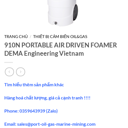
TRANG CHỦ
/
THIẾT BỊ CẢM BIẾN OIL&GAS
910N PORTABLE AIR DRIVEN FOAMER
DEMA Engineering Vietnam
Tìm hiểu thêm sản phẩm khác
Hàng hoá chất lượng, giá cả cạnh tranh !!!!
Phone: 0359643939 (Zalo)
Email: sales@port-oil-gas-marine-mining.com