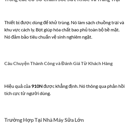
Thiết bị được dùng để khử trùng. Nó làm sạch chuồng trại và
khu vực cách ly. Bọt giúp hóa chất bao phủ toàn bộ bề mặt.
Nó đảm bảo tiêu chuẩn vệ sinh nghiêm ngặt.
Câu Chuyện Thành Công và Đánh Giá Từ Khách Hàng
Hiệu quả của
910N
được khẳng định. Nó thông qua phản hồi
tích cực từ người dùng.
Trường Hợp Tại Nhà Máy Sữa Lớn