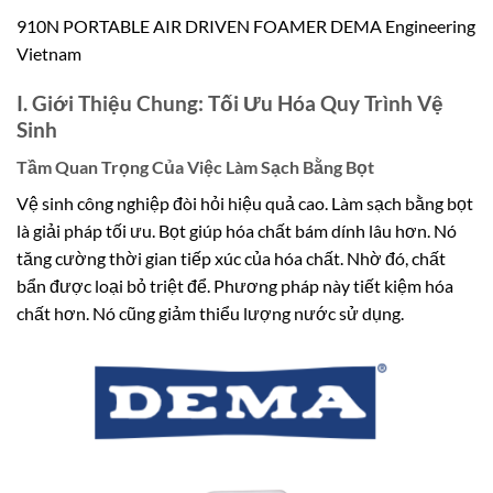
910N PORTABLE AIR DRIVEN FOAMER DEMA Engineering
Vietnam
I. Giới Thiệu Chung: Tối Ưu Hóa Quy Trình Vệ
Sinh
Tầm Quan Trọng Của Việc Làm Sạch Bằng Bọt
Vệ sinh công nghiệp đòi hỏi hiệu quả cao. Làm sạch bằng bọt
là giải pháp tối ưu. Bọt giúp hóa chất bám dính lâu hơn. Nó
tăng cường thời gian tiếp xúc của hóa chất. Nhờ đó, chất
bẩn được loại bỏ triệt để. Phương pháp này tiết kiệm hóa
chất hơn. Nó cũng giảm thiểu lượng nước sử dụng.