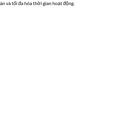
àn và tối đa hóa thời gian hoạt động.