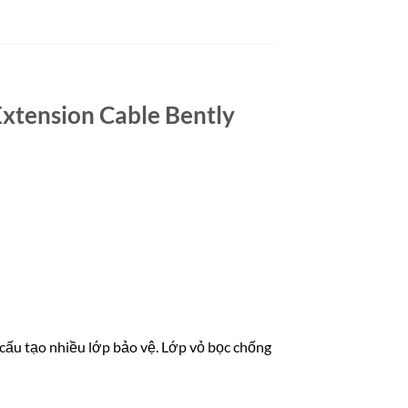
Extension Cable Bently
cấu tạo nhiều lớp bảo vệ. Lớp vỏ bọc chống