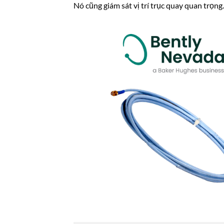
Nó cũng giám sát vị trí trục quay quan trọng