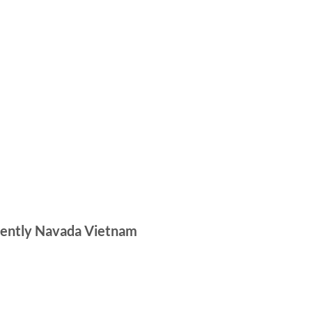
Bently Navada Vietnam