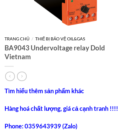
TRANG CHỦ
/
THIẾ BỊ BẢO VỆ OIL&GAS
BA9043 Undervoltage relay Dold
Vietnam
Tìm hiểu thêm sản phẩm khác
Hàng hoá chất lượng, giá cả cạnh tranh !!!!
Phone: 0359643939 (Zalo)