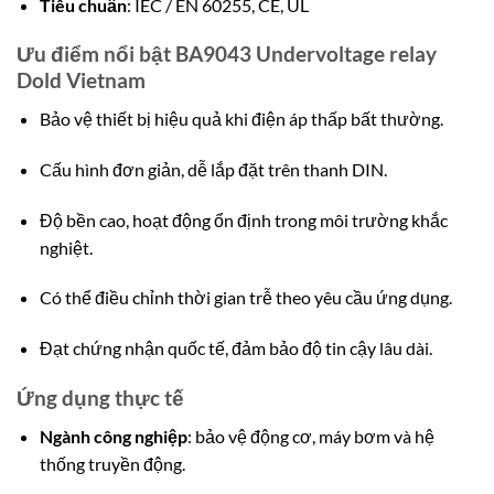
Tiêu chuẩn
: IEC / EN 60255, CE, UL
Ưu điểm nổi bật BA9043 Undervoltage relay
Dold Vietnam
Bảo vệ thiết bị hiệu quả khi điện áp thấp bất thường.
Cấu hình đơn giản, dễ lắp đặt trên thanh DIN.
Độ bền cao, hoạt động ổn định trong môi trường khắc
nghiệt.
Có thể điều chỉnh thời gian trễ theo yêu cầu ứng dụng.
Đạt chứng nhận quốc tế, đảm bảo độ tin cậy lâu dài.
Ứng dụng thực tế
Ngành công nghiệp
: bảo vệ động cơ, máy bơm và hệ
thống truyền động.