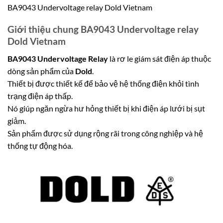
BA9043 Undervoltage relay Dold Vietnam
Giới thiệu chung BA9043 Undervoltage relay
Dold Vietnam
BA9043 Undervoltage Relay
là rơ le giám sát điện áp thuộc
dòng sản phẩm của
Dold
.
Thiết bị được thiết kế để bảo vệ hệ thống điện khỏi tình
trạng điện áp thấp.
Nó giúp ngăn ngừa hư hỏng thiết bị khi điện áp lưới bị sụt
giảm.
Sản phẩm được sử dụng rộng rãi trong công nghiệp và hệ
thống tự động hóa.