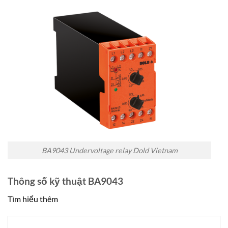
BA9043 Undervoltage relay Dold Vietnam
Thông số kỹ thuật BA9043
Tìm hiểu thêm