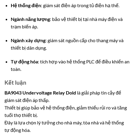
Hệ thống điện
: giám sát điện áp trong tủ điện hạ thế.
Ngành năng lượng
: bảo vệ thiết bị tại nhà máy điện và
trạm biến áp.
Ngành xây dựng
: giám sát nguồn cấp cho thang máy và
thiết bị dân dụng.
Tự động hóa
: tích hợp vào hệ thống PLC để điều khiển an
toàn.
Kết luận
BA9043 Undervoltage Relay Dold
là giải pháp tin cậy để
giám sát điện áp thấp.
Thiết bị giúp bảo vệ hệ thống điện, giảm thiểu rủi ro và tăng
tuổi thọ thiết bị.
Đây là lựa chọn lý tưởng cho nhà máy, tòa nhà và hệ thống
tự động hóa.