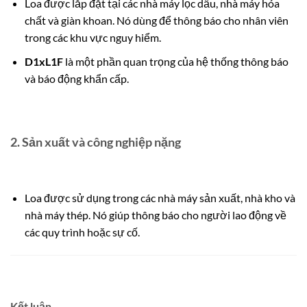
Loa được lắp đặt tại các nhà máy lọc dầu, nhà máy hóa
chất và giàn khoan. Nó dùng để thông báo cho nhân viên
trong các khu vực nguy hiểm.
D1xL1F
là một phần quan trọng của hệ thống thông báo
và báo động khẩn cấp.
2.
Sản xuất và công nghiệp nặng
Loa được sử dụng trong các nhà máy sản xuất, nhà kho và
nhà máy thép. Nó giúp thông báo cho người lao động về
các quy trình hoặc sự cố.
Kết luận