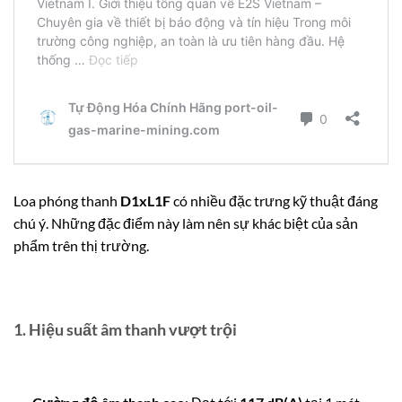
Loa phóng thanh
D1xL1F
có nhiều đặc trưng kỹ thuật đáng
chú ý. Những đặc điểm này làm nên sự khác biệt của sản
phẩm trên thị trường.
1.
Hiệu suất âm thanh vượt trội