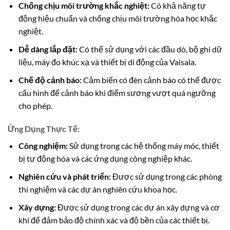
Chống chịu môi trường khắc nghiệt:
Có khả năng tự
động hiệu chuẩn và chống chịu môi trường hóa học khắc
nghiệt.
Dễ dàng lắp đặt:
Có thể sử dụng với các đầu dò, bộ ghi dữ
liệu, máy đo khúc xạ và thiết bị di động của Vaisala.
Chế độ cảnh báo:
Cảm biến có đèn cảnh báo có thể được
cấu hình để cảnh báo khi điểm sương vượt quá ngưỡng
cho phép.
Ứng Dụng Thực Tế:
Công nghiệm:
Sử dụng trong các hệ thống máy móc, thiết
bị tự động hóa và các ứng dụng công nghiệp khác.
Nghiên cứu và phát triển:
Được sử dụng trong các phòng
thí nghiệm và các dự án nghiên cứu khoa học.
Xây dựng:
Được sử dụng trong các dự án xây dựng và cơ
khí để đảm bảo độ chính xác và độ bền của các thiết bị.