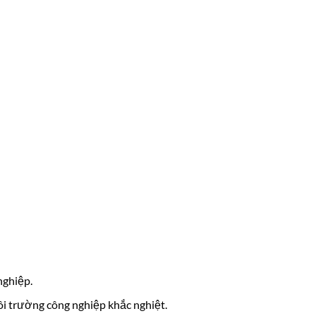
nghiệp.
i trường công nghiệp khắc nghiệt.