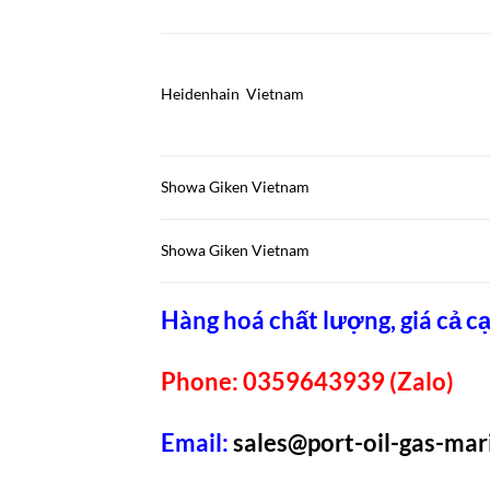
Heidenhain Vietnam
Showa Giken Vietnam
Showa Giken Vietnam
Hàng hoá chất lượng, giá cả cạ
Phone: 0359643939 (Zalo)
Email:
sales@port-oil-gas-ma