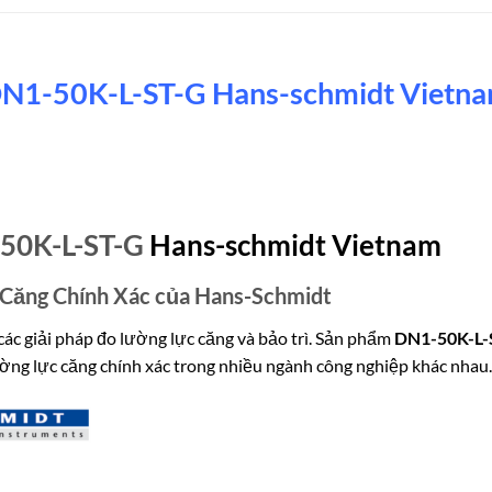
N1-50K-L-ST-G Hans-schmidt Vietn
50K-L-ST-G
Hans-schmidt Vietnam
 Căng Chính Xác của Hans-Schmidt
các giải pháp đo lường lực căng và bảo trì. Sản phẩm
DN1-50K-L-
ường lực căng chính xác trong nhiều ngành công nghiệp khác nhau.