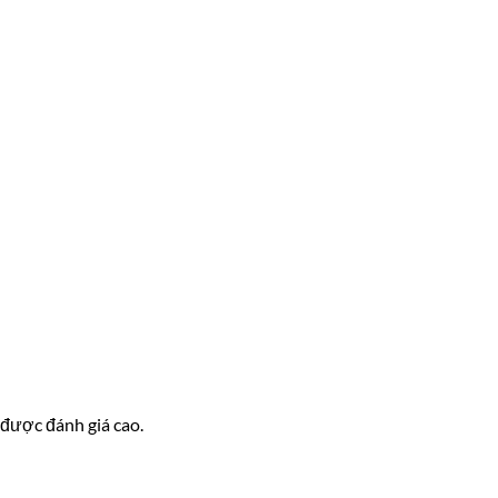
 được đánh giá cao.