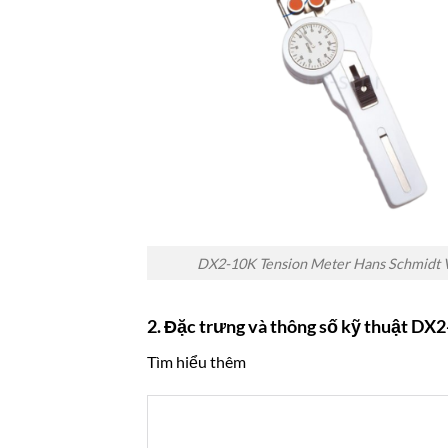
DX2-10K Tension Meter Hans Schmidt 
2. Đặc trưng và thông số kỹ thuật D
Tìm hiểu thêm