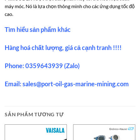
máy móc. Nó là lựa chọn thông minh cho các ứng dụng tốc độ
cao.
Tìm hiểu sản phẩm khác
Hàng hoá chất lượng, giá cả cạnh tranh !!!!
Phone: 0359643939 (Zalo)
Email:
sales@port-oil-gas-marine-mining.com
SẢN PHẨM TƯƠNG TỰ