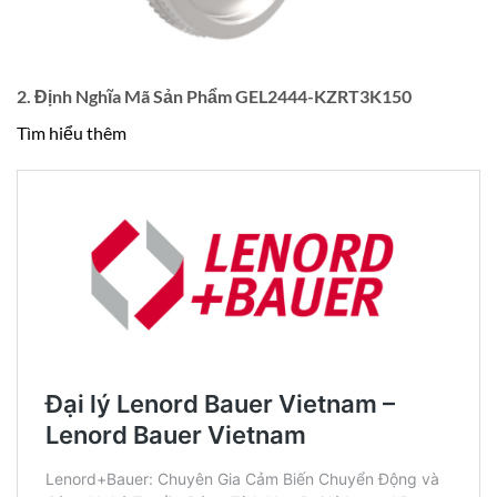
2. Định Nghĩa Mã Sản Phẩm
GEL2444-KZRT3K150
Tìm hiểu thêm