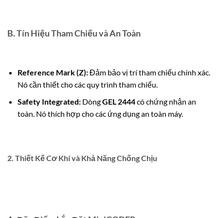
B. Tín Hiệu Tham Chiếu và An Toàn
Reference Mark (Z):
Đảm bảo vị trí tham chiếu chính xác.
Nó cần thiết cho các quy trình tham chiếu.
Safety Integrated:
Dòng
GEL 2444
có chứng nhận an
toàn. Nó thích hợp cho các ứng dụng an toàn máy.
2. Thiết Kế Cơ Khí và Khả Năng Chống Chịu