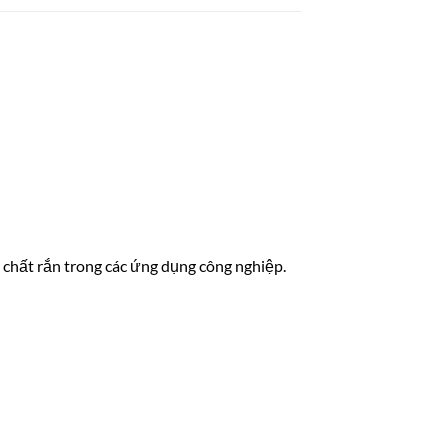
 chất rắn trong các ứng dụng công nghiệp.