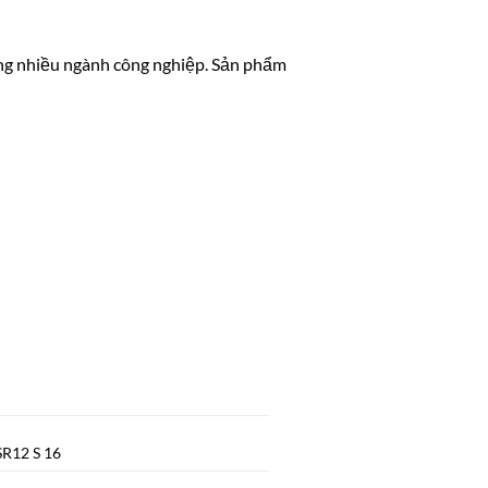
ng nhiều ngành công nghiệp. Sản phẩm
SR12 S 16