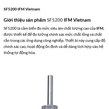
SF5200 IFM Vietnam
Giới thiệu sản phẩm
SF5200
IFM Vietnam
SF5200 là cảm biến đo mức siêu âm chất lượng cao của
IFM
,
được thiết kế để đo lường chính xác mức chất lỏng và chất
rắn trong các ứng dụng công nghiệp. Thiết bị này cung cấp độ
chính xác cao, hoạt động ổn định và dễ dàng tích hợp vào hệ
thống tự động hóa.