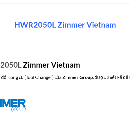
HWR2050L Zimmer Vietnam
2050L
Zimmer Vietnam
đổi công cụ (Tool Changer) của
Zimmer Group
, được thiết kế để