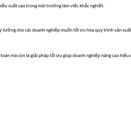
iệu suất cao trong môi trường làm việc khắc nghiệt.
 lý tưởng cho các doanh nghiệp muốn tối ưu hóa quy trình sản xuất
n toàn mà còn là giải pháp tối ưu giúp doanh nghiệp nâng cao hiệu