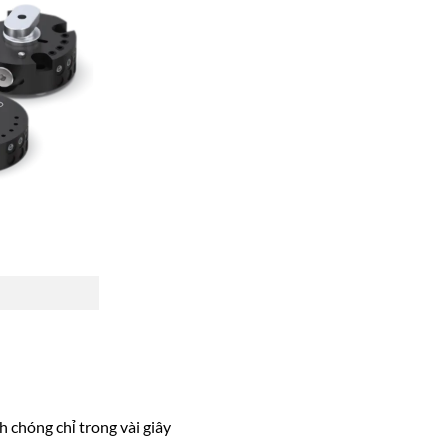
h chóng chỉ trong vài giây