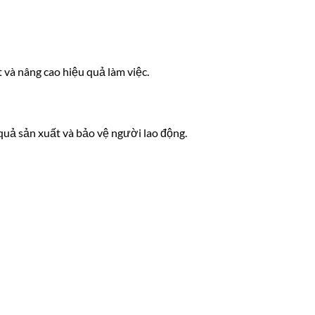
 và nâng cao hiệu quả làm việc.
 quả sản xuất và bảo vệ người lao động.