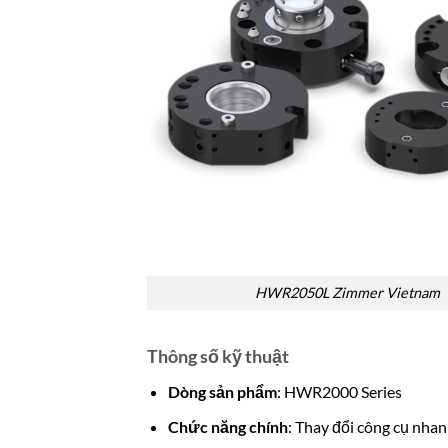
HWR2050L Zimmer Vietnam
Thông số kỹ thuật
Dòng sản phẩm
: HWR2000 Series
Chức năng chính
: Thay đổi công cụ nhan