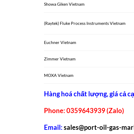
Showa Giken Vietnam
(Raytek) Fluke Process Instruments Vietnam
Euchner Vietnam
Zimmer Vietnam
MOXA Vietnam
Hàng hoá chất lượng, giá cả cạ
Phone: 0359643939 (Zalo)
Email:
sales@port-oil-gas-ma