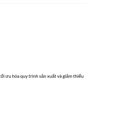
 tối ưu hóa quy trình sản xuất và giảm thiểu