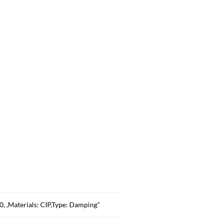
, ,Materials: CIP,Type: Damping”