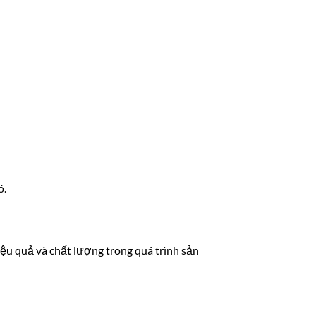
ó.
u quả và chất lượng trong quá trình sản