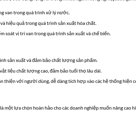
ng van trong quá trình xử lý nước.
và hiệu quả trong quá trình sản xuất hóa chất.
ểm soát vị trí van trong quá trình sản xuất và chế biến.
trình sản xuất và đảm bảo chất lượng sản phẩm.
vật liệu chất lượng cao, đảm bảo tuổi thọ lâu dài.
hân thiện với người dùng, dễ dàng tích hợp vào các hệ thống hiện c
một lựa chọn hoàn hảo cho các doanh nghiệp muốn nâng cao hiệ