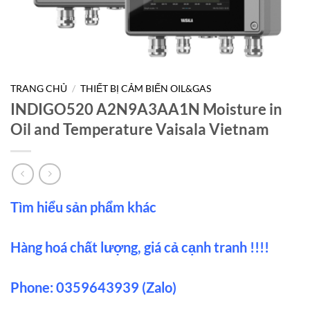
TRANG CHỦ
/
THIẾT BỊ CẢM BIẾN OIL&GAS
INDIGO520 A2N9A3AA1N Moisture in
Oil and Temperature Vaisala Vietnam
Tìm hiểu sản phẩm khác
Hàng hoá chất lượng, giá cả cạnh tranh !!!!
Phone: 0359643939 (Zalo)