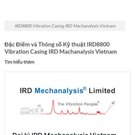
IRD8800 Vibration Casing IRD Machanalysis Vietnam
Đặc Điểm và Thông số Kỹ thuật IRD8800
Vibration Casing IRD Machanalysis Vietnam
Tìm hiểu thêm