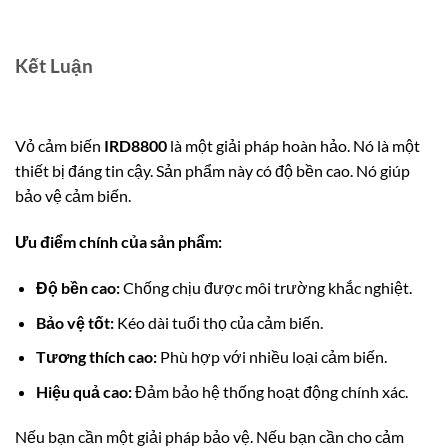
Kết Luận
Vỏ cảm biến
IRD8800
là một giải pháp hoàn hảo. Nó là một
thiết bị đáng tin cậy. Sản phẩm này có độ bền cao. Nó giúp
bảo vệ cảm biến.
Ưu điểm chính của sản phẩm:
Độ bền cao:
Chống chịu được môi trường khắc nghiệt.
Bảo vệ tốt:
Kéo dài tuổi thọ của cảm biến.
Tương thích cao:
Phù hợp với nhiều loại cảm biến.
Hiệu quả cao:
Đảm bảo hệ thống hoạt động chính xác.
Nếu bạn cần một giải pháp bảo vệ. Nếu bạn cần cho cảm