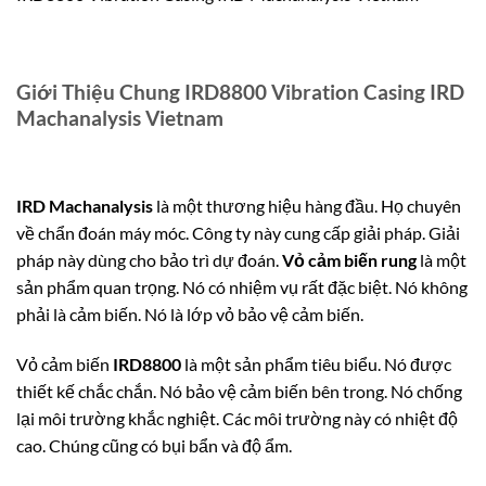
Giới Thiệu Chung IRD8800 Vibration Casing IRD
Machanalysis Vietnam
IRD Machanalysis
là một thương hiệu hàng đầu.
Họ chuyên
về chẩn đoán máy móc. Công ty này cung cấp giải pháp. Giải
pháp này dùng cho bảo trì dự đoán.
Vỏ cảm biến rung
là một
sản phẩm quan trọng. Nó có nhiệm vụ rất đặc biệt. Nó không
phải là cảm biến. Nó là lớp vỏ bảo vệ cảm biến.
Vỏ cảm biến
IRD8800
là một sản phẩm tiêu biểu. Nó được
thiết kế chắc chắn. Nó bảo vệ cảm biến bên trong. Nó chống
lại môi trường khắc nghiệt. Các môi trường này có nhiệt độ
cao. Chúng cũng có bụi bẩn và độ ẩm.