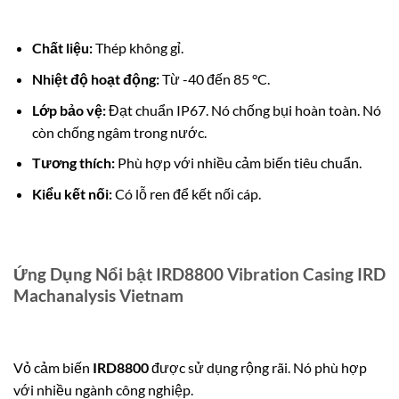
Chất liệu:
Thép không gỉ.
Nhiệt độ hoạt động:
Từ -40 đến 85 °C.
Lớp bảo vệ:
Đạt chuẩn IP67. Nó chống bụi hoàn toàn. Nó
còn chống ngâm trong nước.
Tương thích:
Phù hợp với nhiều cảm biến tiêu chuẩn.
Kiểu kết nối:
Có lỗ ren để kết nối cáp.
Ứng Dụng Nổi bật IRD8800 Vibration Casing IRD
Machanalysis Vietnam
Vỏ cảm biến
IRD8800
được sử dụng rộng rãi. Nó phù hợp
với nhiều ngành công nghiệp.