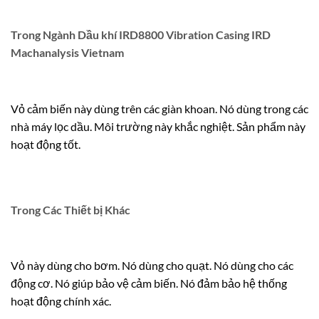
Trong Ngành Dầu khí IRD8800 Vibration Casing IRD
Machanalysis Vietnam
Vỏ cảm biến này dùng trên các giàn khoan. Nó dùng trong các
nhà máy lọc dầu. Môi trường này khắc nghiệt. Sản phẩm này
hoạt động tốt.
Trong Các Thiết bị Khác
Vỏ này dùng cho bơm. Nó dùng cho quạt. Nó dùng cho các
động cơ. Nó giúp bảo vệ cảm biến. Nó đảm bảo hệ thống
hoạt động chính xác.