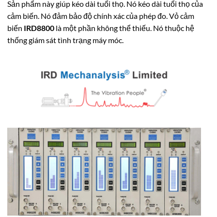
Sản phẩm này giúp kéo dài tuổi thọ. Nó kéo dài tuổi thọ của
cảm biến. Nó đảm bảo độ chính xác của phép đo. Vỏ cảm
biến
IRD8800
là một phần không thể thiếu. Nó thuộc hệ
thống giám sát tình trạng máy móc.