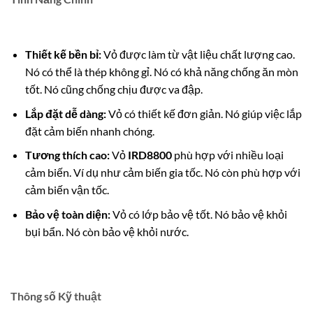
Thiết kế bền bỉ:
Vỏ được làm từ vật liệu chất lượng cao.
Nó có thể là thép không gỉ. Nó có khả năng chống ăn mòn
tốt. Nó cũng chống chịu được va đập.
Lắp đặt dễ dàng:
Vỏ có thiết kế đơn giản. Nó giúp việc lắp
đặt cảm biến nhanh chóng.
Tương thích cao:
Vỏ
IRD8800
phù hợp với nhiều loại
cảm biến. Ví dụ như cảm biến gia tốc. Nó còn phù hợp với
cảm biến vận tốc.
Bảo vệ toàn diện:
Vỏ có lớp bảo vệ tốt. Nó bảo vệ khỏi
bụi bẩn. Nó còn bảo vệ khỏi nước.
Thông số Kỹ thuật