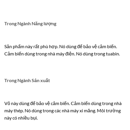
Trong Ngành Năng lượng
Sản phẩm này rất phù hợp. Nó dùng để bảo vệ cảm biến.
Cảm biến dùng trong nhà máy điện. Nó dùng trong tuabin.
Trong Ngành Sản xuất
Vỏ này dùng để bảo vệ cảm biến. Cảm biến dùng trong nhà
máy thép. Nó dùng trong các nhà máy xi măng. Môi trường
này có nhiều bụi.