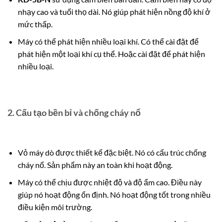
nhạy cao và tuổi thọ dài. Nó giúp phát hiện nồng độ khí ở
mức thấp.
Máy có thể phát hiện nhiều loại khí.
Có thể cài đặt để
phát hiện một loại khí cụ thể. Hoặc cài đặt để phát hiện
nhiều loại.
2.
Cấu tạo bền bỉ và chống cháy nổ
Vỏ máy dò được thiết kế đặc biệt. Nó có cấu trúc chống
cháy nổ. Sản phẩm này an toàn khi hoạt động.
Máy có thể chịu được nhiệt độ và độ ẩm cao. Điều này
giúp nó hoạt động ổn định. Nó hoạt động tốt trong nhiều
điều kiện môi trường.