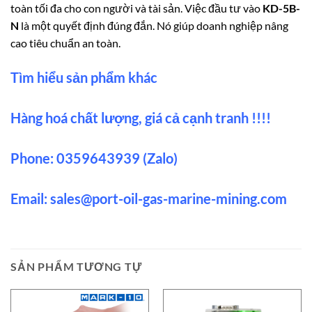
toàn tối đa cho con người và tài sản. Việc đầu tư vào
KD-5B-
N
là một quyết định đúng đắn. Nó giúp doanh nghiệp nâng
cao tiêu chuẩn an toàn.
Tìm hiểu sản phẩm khác
Hàng hoá chất lượng, giá cả cạnh tranh !!!!
Phone: 0359643939 (Zalo)
Email:
sales@port-oil-gas-marine-mining.com
SẢN PHẨM TƯƠNG TỰ