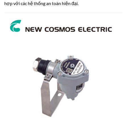
hợp với các hệ thống an toàn hiện đại.