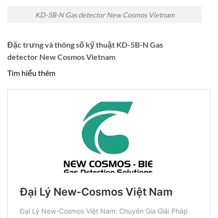
KD-5B-N Gas detector New Cosmos Vietnam
Đặc trưng và thông số kỹ thuật KD-5B-N Gas
detector New Cosmos Vietnam
Tìm hiểu thêm