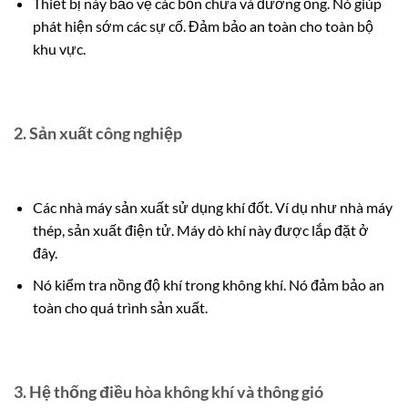
Thiết bị này bảo vệ các bồn chứa và đường ống. Nó giúp
phát hiện sớm các sự cố. Đảm bảo an toàn cho toàn bộ
khu vực.
2.
Sản xuất công nghiệp
Các nhà máy sản xuất sử dụng khí đốt. Ví dụ như nhà máy
thép, sản xuất điện tử. Máy dò khí này được lắp đặt ở
đây.
Nó kiểm tra nồng độ khí trong không khí.
Nó đảm bảo an
toàn cho quá trình sản xuất.
3.
Hệ thống điều hòa không khí và thông gió