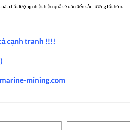
soát chất lượng nhiệt hiệu quả sẽ dẫn đến sản lượng tốt hơn.
ả cạnh tranh !!!!
)
s-marine-mining.com