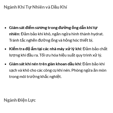
Ngành Khí Tự Nhiên và Dầu Khí
Giám sát điểm sương trong đường ống dẫn khí tự
nhiên
: Đảm bảo khí khô, ngăn ngừa hình thành hydrat.
Tránh tắc nghẽn đường ống và hỏng hóc thiết bị.
Kiểm tra độ ẩm tại các nhà máy xử lý khí
: Đảm bảo chất
lượng khí đầu ra. Tối ưu hóa hiệu suất quy trình xử lý.
Giám sát khí nén trên giàn khoan dầu khí
: Đảm bảo khí
sạch và khô cho các công cụ khí nén. Phòng ngừa ăn mòn
trong môi trường khắc nghiệt.
Ngành Điện Lực