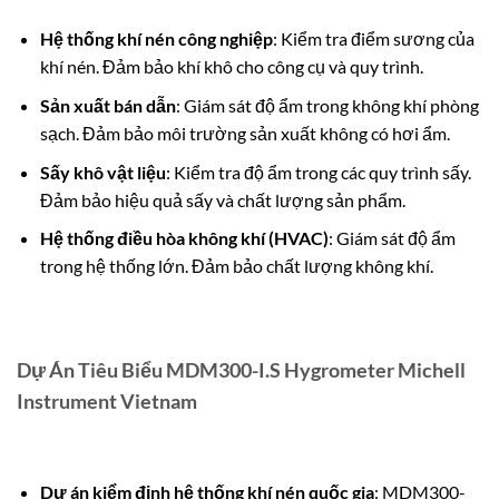
Hệ thống khí nén công nghiệp
: Kiểm tra điểm sương của
khí nén. Đảm bảo khí khô cho công cụ và quy trình.
Sản xuất bán dẫn
: Giám sát độ ẩm trong không khí phòng
sạch. Đảm bảo môi trường sản xuất không có hơi ẩm.
Sấy khô vật liệu
: Kiểm tra độ ẩm trong các quy trình sấy.
Đảm bảo hiệu quả sấy và chất lượng sản phẩm.
Hệ thống điều hòa không khí (HVAC)
: Giám sát độ ẩm
trong hệ thống lớn. Đảm bảo chất lượng không khí.
Dự Án Tiêu Biểu MDM300-I.S Hygrometer Michell
Instrument Vietnam
Dự án kiểm định hệ thống khí nén quốc gia
: MDM300-