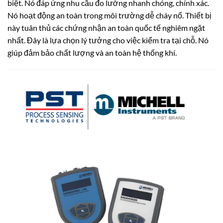
biệt. Nó đáp ứng nhu cầu đo lường nhanh chóng, chính xác.
Nó hoạt động an toàn trong môi trường dễ cháy nổ. Thiết bị
này tuân thủ các chứng nhận an toàn quốc tế nghiêm ngặt
nhất. Đây là lựa chọn lý tưởng cho việc kiểm tra tại chỗ. Nó
giúp đảm bảo chất lượng và an toàn hệ thống khí.