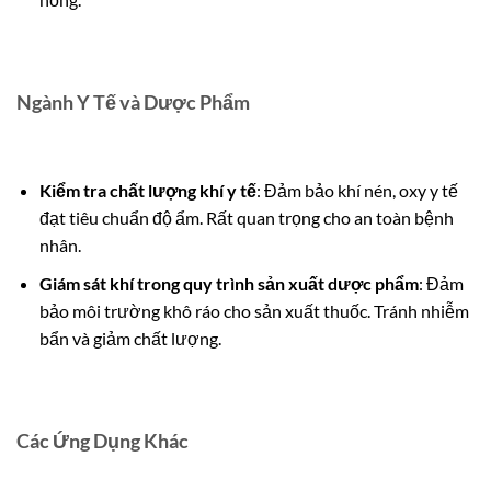
Ngành Y Tế và Dược Phẩm
Kiểm tra chất lượng khí y tế
: Đảm bảo khí nén, oxy y tế
đạt tiêu chuẩn độ ẩm. Rất quan trọng cho an toàn bệnh
nhân.
Giám sát khí trong quy trình sản xuất dược phẩm
: Đảm
bảo môi trường khô ráo cho sản xuất thuốc. Tránh nhiễm
bẩn và giảm chất lượng.
Các Ứng Dụng Khác