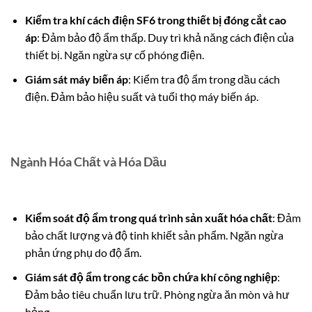
Kiểm tra khí cách điện SF6 trong thiết bị đóng cắt cao
áp
: Đảm bảo độ ẩm thấp. Duy trì khả năng cách điện của
thiết bị. Ngăn ngừa sự cố phóng điện.
Giám sát máy biến áp
: Kiểm tra độ ẩm trong dầu cách
điện. Đảm bảo hiệu suất và tuổi thọ máy biến áp.
Ngành Hóa Chất và Hóa Dầu
Kiểm soát độ ẩm trong quá trình sản xuất hóa chất
: Đảm
bảo chất lượng và độ tinh khiết sản phẩm. Ngăn ngừa
phản ứng phụ do độ ẩm.
Giám sát độ ẩm trong các bồn chứa khí công nghiệp
:
Đảm bảo tiêu chuẩn lưu trữ. Phòng ngừa ăn mòn và hư
hỏng.