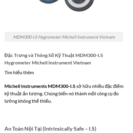
MDM300-I.S Hygrometer Michell Instrument Vietnam
Đặc Trưng và Thông Số Kỹ Thuật MDM300-I.S
Hygrometer Michell Instrument Vietnam
Tìm hiểu thêm
Michell Instruments MDM300-I.S
sở hữu nhiều đặc điểm
kỹ thuật ấn tượng. Chúng biến nó thành một công cụ đo
lường không thể thiếu.
An Toàn Nội Tại (Intrinsically Safe – I.S)