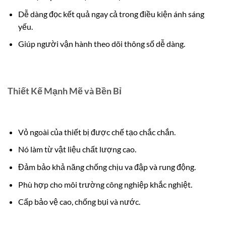
Dễ dàng đọc kết quả ngay cả trong điều kiện ánh sáng
yếu.
Giúp người vận hành theo dõi thông số dễ dàng.
Thiết Kế Mạnh Mẽ và Bền Bỉ
Vỏ ngoài của thiết bị được chế tạo chắc chắn.
Nó làm từ vật liệu chất lượng cao.
Đảm bảo khả năng chống chịu va đập và rung động.
Phù hợp cho môi trường công nghiệp khắc nghiệt.
Cấp bảo vệ cao, chống bụi và nước.