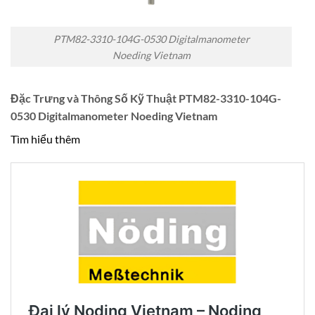
PTM82-3310-104G-0530 Digitalmanometer
Noeding Vietnam
Đặc Trưng và Thông Số Kỹ Thuật PTM82-3310-104G-
0530 Digitalmanometer Noeding Vietnam
Tìm hiểu thêm