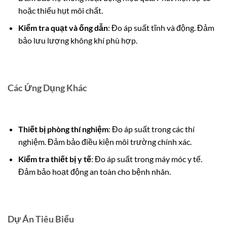
hoặc thiếu hụt môi chất.
Kiểm tra quạt và ống dẫn
: Đo áp suất tĩnh và động. Đảm
bảo lưu lượng không khí phù hợp.
Các Ứng Dụng Khác
Thiết bị phòng thí nghiệm
: Đo áp suất trong các thí
nghiệm. Đảm bảo điều kiện môi trường chính xác.
Kiểm tra thiết bị y tế
: Đo áp suất trong máy móc y tế.
Đảm bảo hoạt động an toàn cho bệnh nhân.
Dự Án Tiêu Biểu