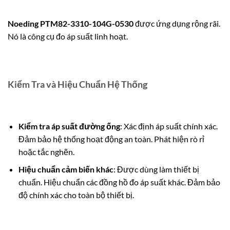
Noeding PTM82-3310-104G-0530
được ứng dụng rộng rãi.
Nó là công cụ đo áp suất linh hoạt.
Kiểm Tra và Hiệu Chuẩn Hệ Thống
Kiểm tra áp suất đường ống
: Xác định áp suất chính xác.
Đảm bảo hệ thống hoạt động an toàn. Phát hiện rò rỉ
hoặc tắc nghẽn.
Hiệu chuẩn cảm biến khác
: Được dùng làm thiết bị
chuẩn. Hiệu chuẩn các đồng hồ đo áp suất khác. Đảm bảo
độ chính xác cho toàn bộ thiết bị.