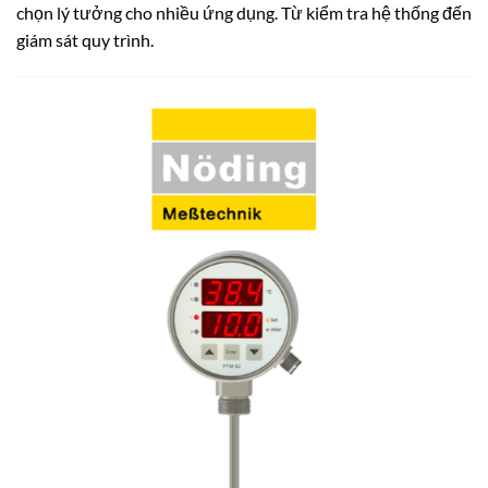
chọn lý tưởng cho nhiều ứng dụng. Từ kiểm tra hệ thống đến
giám sát quy trình.