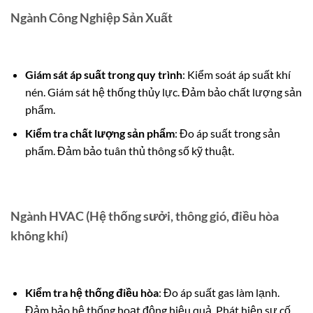
Ngành Công Nghiệp Sản Xuất
Giám sát áp suất trong quy trình
: Kiểm soát áp suất khí
nén. Giám sát hệ thống thủy lực. Đảm bảo chất lượng sản
phẩm.
Kiểm tra chất lượng sản phẩm
: Đo áp suất trong sản
phẩm. Đảm bảo tuân thủ thông số kỹ thuật.
Ngành HVAC (Hệ thống sưởi, thông gió, điều hòa
không khí)
Kiểm tra hệ thống điều hòa
: Đo áp suất gas làm lạnh.
Đảm bảo hệ thống hoạt động hiệu quả. Phát hiện sự cố