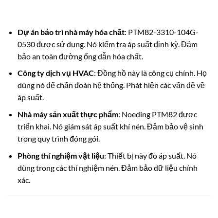
Dự án bảo trì nhà máy hóa chất
: PTM82-3310-104G-
0530 được sử dụng. Nó kiểm tra áp suất định kỳ. Đảm
bảo an toàn đường ống dẫn hóa chất.
Công ty dịch vụ HVAC
: Đồng hồ này là công cụ chính. Họ
dùng nó để chẩn đoán hệ thống. Phát hiện các vấn đề về
áp suất.
Nhà máy sản xuất thực phẩm
: Noeding PTM82 được
triển khai. Nó giám sát áp suất khí nén. Đảm bảo vệ sinh
trong quy trình đóng gói.
Phòng thí nghiệm vật liệu
: Thiết bị này đo áp suất. Nó
dùng trong các thí nghiệm nén. Đảm bảo dữ liệu chính
xác.