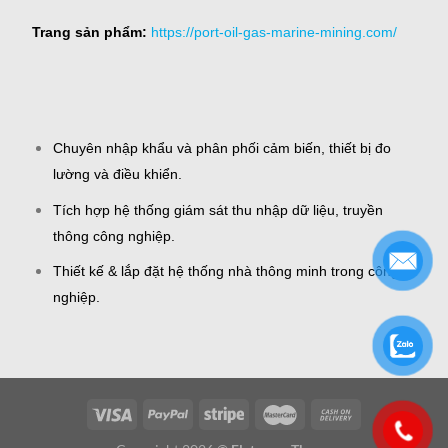
Trang sản phẩm:
https://port-oil-gas-marine-mining.com/
Chuyên nhập khẩu và phân phối cảm biến, thiết bị đo
lường và điều khiển.
Tích hợp hệ thống giám sát thu nhập dữ liệu, truyền
thông công nghiệp.
Thiết kế & lắp đặt hệ thống nhà thông minh trong công
nghiệp.