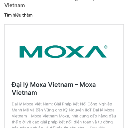
Vietnam
Tìm hiểu thêm