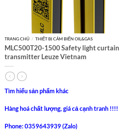
TRANG CHỦ
/
THIẾT BỊ CẢM BIẾN OIL&GAS
MLC500T20-1500 Safety light curtain
transmitter Leuze Vietnam
Tìm hiểu sản phẩm khác
Hàng hoá chất lượng, giá cả cạnh tranh !!!!
Phone: 0359643939 (Zalo)