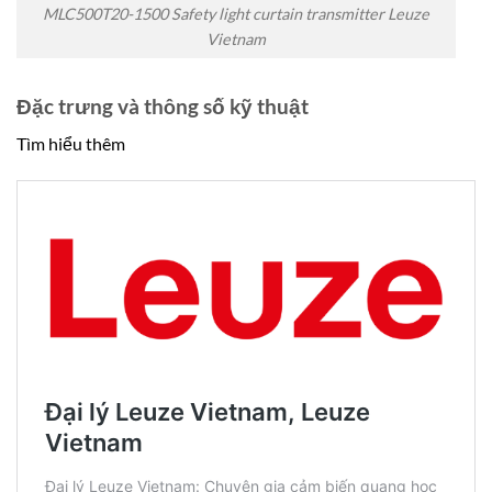
MLC500T20-1500 Safety light curtain transmitter Leuze
Vietnam
Đặc trưng và thông số kỹ thuật
Tìm hiểu thêm