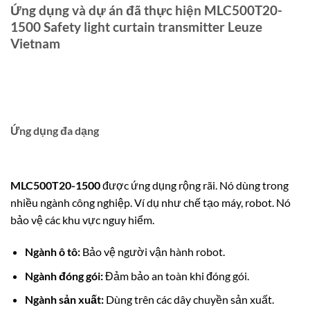
Ứng dụng và dự án đã thực hiện MLC500T20-
1500 Safety light curtain transmitter Leuze
Vietnam
Ứng dụng đa dạng
MLC500T20-1500
được ứng dụng rộng rãi. Nó dùng trong
nhiều ngành công nghiệp. Ví dụ như chế tạo máy, robot. Nó
bảo vệ các khu vực nguy hiểm.
Ngành ô tô:
Bảo vệ người vận hành robot.
Ngành đóng gói:
Đảm bảo an toàn khi đóng gói.
Ngành sản xuất:
Dùng trên các dây chuyền sản xuất.