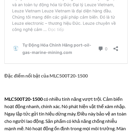
Đặc điểm nổi bật của MLC500T20-1500
MLC500T20-1500
có nhiều tính năng vượt trội. Cảm biến
hoạt động nhanh, chính xác. Nó phát hiện vật thể xâm nhập.
Ngay lập tức gửi tín hiệu dừng máy. Điều này bảo vệ an toàn
cho người lao động. Sản phẩm có khả năng chống nhiễu
mạnh mẽ. Nó hoạt động ổn định trong mọi môi trường. Màn