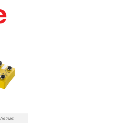
 Vietnam