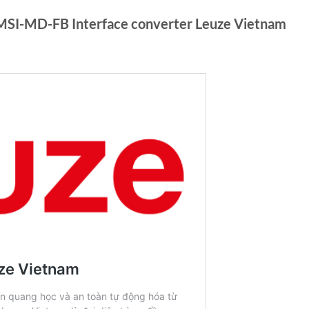
MSI-MD-FB Interface converter Leuze Vietnam