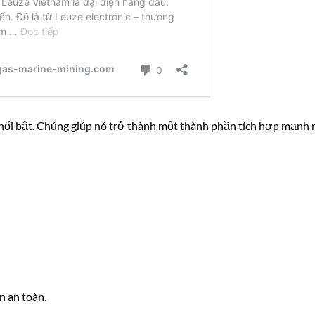
nổi bật. Chúng giúp nó trở thành một thành phần tích hợp mạnh 
n an toàn.