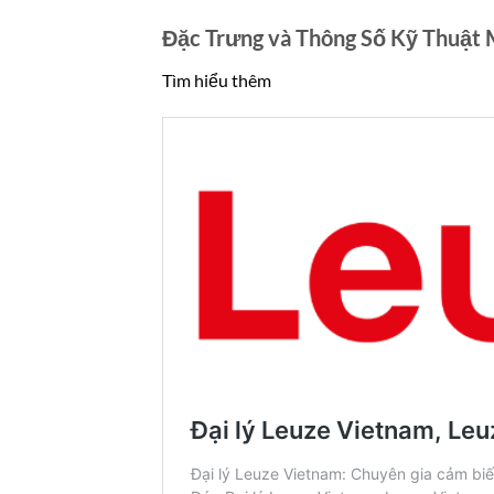
Đặc Trưng và Thông Số Kỹ Thuật 
Tìm hiểu thêm