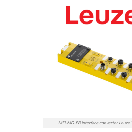
MSI-MD-FB Interface converter Leuze