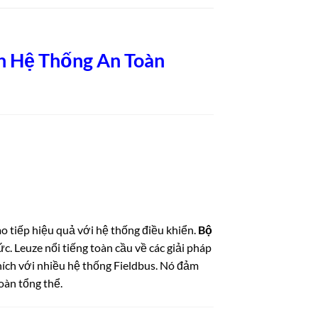
h Hệ Thống An Toàn
ao tiếp hiệu quả với hệ thống điều khiển.
Bộ
c. Leuze nổi tiếng toàn cầu về các giải pháp
thích với nhiều hệ thống Fieldbus. Nó đảm
oàn tổng thể.