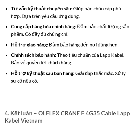
Tư vấn kỹ thuật chuyên sâu:
Giúp bạn chọn cáp phù
hợp. Dựa trên yêu cầu ứng dụng.
Cung cấp hàng hóa chính hãng:
Đảm bảo chất lượng sản
phẩm. Có đầy đủ chứng chỉ.
Hỗ trợ giao hàng:
Đảm bảo hàng đến nơi đúng hẹn.
Chính sách bảo hành:
Theo tiêu chuẩn của Lapp Kabel.
Bảo vệ quyền lợi khách hàng.
Hỗ trợ kỹ thuật sau bán hàng:
Giải đáp thắc mắc. Xử lý
sự cố nếu có.
4. Kết luận – OLFLEX CRANE F 4G35 Cable Lapp
Kabel Vietnam