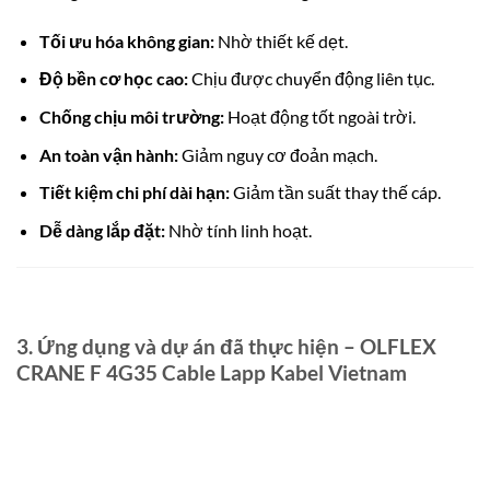
Tối ưu hóa không gian:
Nhờ thiết kế dẹt.
Độ bền cơ học cao:
Chịu được chuyển động liên tục.
Chống chịu môi trường:
Hoạt động tốt ngoài trời.
An toàn vận hành:
Giảm nguy cơ đoản mạch.
Tiết kiệm chi phí dài hạn:
Giảm tần suất thay thế cáp.
Dễ dàng lắp đặt:
Nhờ tính linh hoạt.
3. Ứng dụng và dự án đã thực hiện – OLFLEX
CRANE F 4G35 Cable Lapp Kabel Vietnam