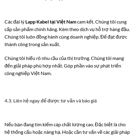
Các đại lý
Lapp Kabel tại Việt Nam
cam kết. Chúng tôi cung
cấp sản phẩm chính hãng. Kèm theo dịch vụ hỗ trợ hàng đầu.
Chúng tôi luôn đồng hành cùng doanh nghiệp. Để đạt được
thành công trong sản xuất.
Chúng tôi hiểu rõ nhu cầu của thị trường. Chúng tôi mang
đến giải pháp phù hợp nhất. Góp phần vào sự phát triển
công nghiệp Việt Nam.
4.3. Liên hệ ngay để được tư vấn và báo giá
Nếu bạn đang tìm kiếm cáp chất lượng cao. Đặc biệt là cho
hệ thống cẩu hoặc nâng hạ. Hoặc cần tư vấn về các giải pháp