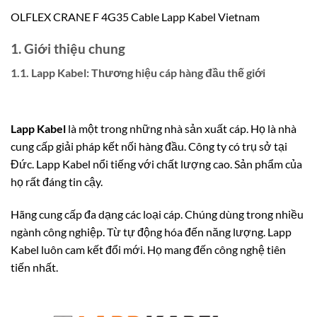
OLFLEX CRANE F 4G35 Cable Lapp Kabel Vietnam
1. Giới thiệu chung
1.1. Lapp Kabel: Thương hiệu cáp hàng đầu thế giới
Lapp Kabel
là một trong những nhà sản xuất cáp.
Họ là nhà
cung cấp giải pháp kết nối hàng đầu. Công ty có trụ sở tại
Đức. Lapp Kabel nổi tiếng với chất lượng cao. Sản phẩm của
họ rất đáng tin cậy.
Hãng cung cấp đa dạng các loại cáp. Chúng dùng trong nhiều
ngành công nghiệp. Từ tự động hóa đến năng lượng. Lapp
Kabel luôn cam kết đổi mới. Họ mang đến công nghệ tiên
tiến nhất.