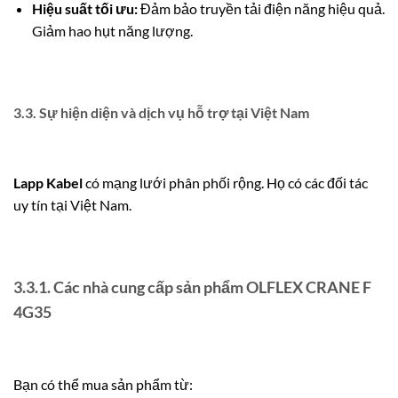
Hiệu suất tối ưu:
Đảm bảo truyền tải điện năng hiệu quả.
Giảm hao hụt năng lượng.
3.3. Sự hiện diện và dịch vụ hỗ trợ tại Việt Nam
Lapp Kabel
có mạng lưới phân phối rộng. Họ có các đối tác
uy tín tại Việt Nam.
3.3.1. Các nhà cung cấp sản phẩm OLFLEX CRANE F
4G35
Bạn có thể mua sản phẩm từ: