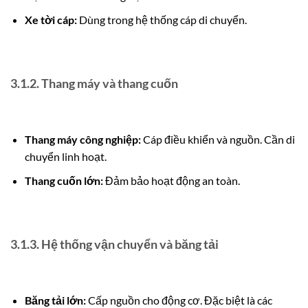
Xe tời cáp:
Dùng trong hệ thống cáp di chuyển.
3.1.2. Thang máy và thang cuốn
Thang máy công nghiệp:
Cáp điều khiển và nguồn.
Cần di
chuyển linh hoạt.
Thang cuốn lớn:
Đảm bảo hoạt động an toàn.
3.1.3. Hệ thống vận chuyển và băng tải
Băng tải lớn:
Cấp nguồn cho động cơ. Đặc biệt là các