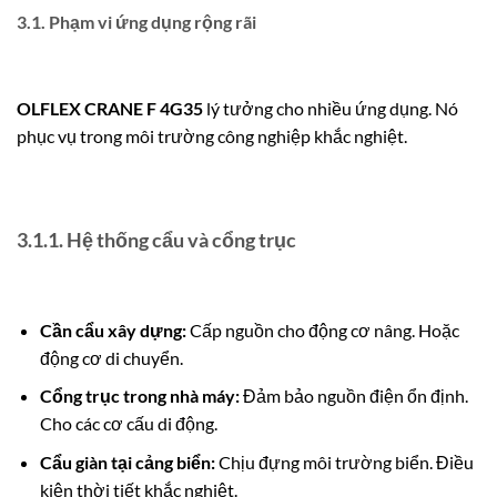
3.1. Phạm vi ứng dụng rộng rãi
OLFLEX CRANE F 4G35
lý tưởng cho nhiều ứng dụng. Nó
phục vụ trong môi trường công nghiệp khắc nghiệt.
3.1.1. Hệ thống cẩu và cổng trục
Cần cẩu xây dựng:
Cấp nguồn cho động cơ nâng.
Hoặc
động cơ di chuyển.
Cổng trục trong nhà máy:
Đảm bảo nguồn điện ổn định.
Cho các cơ cấu di động.
Cẩu giàn tại cảng biển:
Chịu đựng môi trường biển. Điều
kiện thời tiết khắc nghiệt.