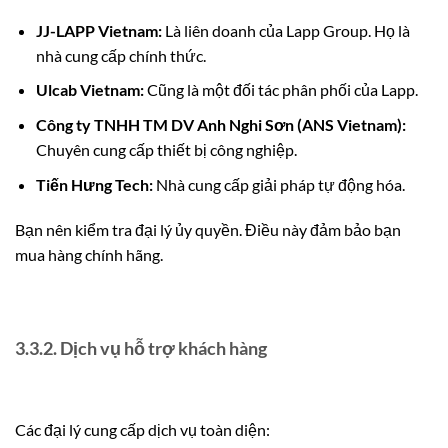
JJ-LAPP Vietnam:
Là liên doanh của Lapp Group. Họ là
nhà cung cấp chính thức.
Ulcab Vietnam:
Cũng là một đối tác phân phối của Lapp.
Công ty TNHH TM DV Anh Nghi Sơn (ANS Vietnam):
Chuyên cung cấp thiết bị công nghiệp.
Tiến Hưng Tech:
Nhà cung cấp giải pháp tự động hóa.
Bạn nên kiểm tra đại lý ủy quyền. Điều này đảm bảo bạn
mua hàng chính hãng.
3.3.2. Dịch vụ hỗ trợ khách hàng
Các đại lý cung cấp dịch vụ toàn diện: