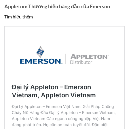
Appleton: Thương hiệu hàng đầu của Emerson
Tìm hiểu thêm