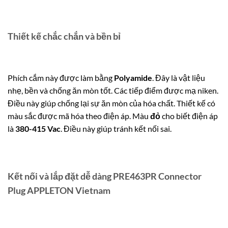
Thiết kế chắc chắn và bền bỉ
Phích cắm này được làm bằng
Polyamide
. Đây là vật liệu
nhẹ, bền và chống ăn mòn tốt. Các tiếp điểm được mạ niken.
Điều này giúp chống lại sự ăn mòn của hóa chất. Thiết kế có
màu sắc được mã hóa theo điện áp. Màu
đỏ
cho biết điện áp
là
380-415 Vac
. Điều này giúp tránh kết nối sai.
Kết nối và lắp đặt dễ dàng PRE463PR Connector
Plug APPLETON Vietnam