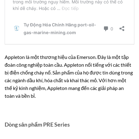
Appleton là một thương hiệu của Emerson. Đây là một tập
đoàn công nghiệp toàn cầu. Appleton nổi tiếng với các thiết
bị điện chống cháy nổ. Sản phẩm của họ được tin dùng trong
các ngành dầu khí, hóa chất và khai thác mỏ. Với hơn một
thế kỷ kinh nghiệm, Appleton mang đến các giải pháp an
toàn và bền bỉ.
Dòng sản phẩm PRE Series