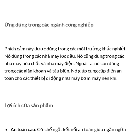
Ứng dụng trong các ngành công nghiệp
Phích cắm này được dùng trong các môi trường khắc nghiệt.
Nó dùng trong các nhà máy lọc dầu. Nó cũng dùng trong các
nhà máy hóa chất và nhà máy điện. Ngoài ra, nó còn dùng
trong các giàn khoan và tàu biển. Nó giúp cung cấp điện an
toàn cho các thiết bị di động như máy bơm, máy nén khí.
Lợi ích của sản phẩm
An toàn cao:
Cơ chế ngắt kết nối an toàn giúp ngăn ngừa