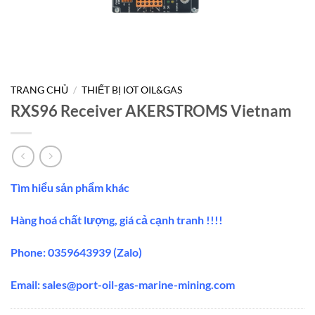
TRANG CHỦ
/
THIẾT BỊ IOT OIL&GAS
RXS96 Receiver AKERSTROMS Vietnam
Tìm hiểu sản phẩm khác
Hàng hoá chất lượng, giá cả cạnh tranh !!!!
Phone: 0359643939 (Zalo)
Email:
sales@port-oil-gas-marine-mining.com