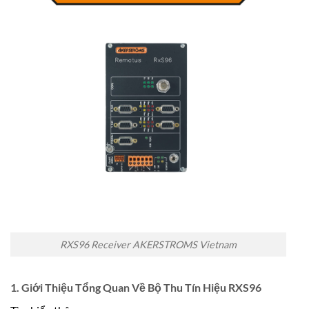
RXS96 Receiver AKERSTROMS Vietnam
1. Giới Thiệu Tổng Quan Về Bộ Thu Tín Hiệu RXS96