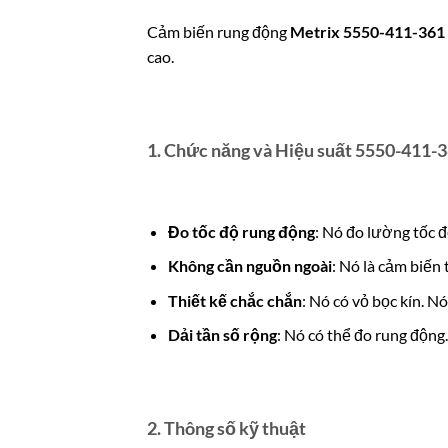
Cảm biến rung động
Metrix 5550-411-361
cao.
1. Chức năng và Hiệu suất 5550-411-
Đo tốc độ rung động
: Nó đo lường tốc đ
Không cần nguồn ngoài
: Nó là cảm biến
Thiết kế chắc chắn
: Nó có vỏ bọc kín. 
Dải tần số rộng
: Nó có thể đo rung động.
2. Thông số kỹ thuật