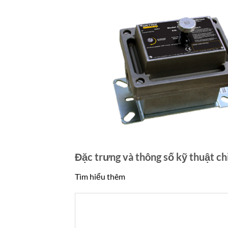
Đặc trưng và thông số kỹ thuật chi
Tìm hiểu thêm