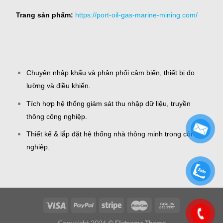
Trang sản phẩm:
https://port-oil-gas-marine-mining.com/
Chuyên nhập khẩu và phân phối cảm biến, thiết bị đo
lường và điều khiển.
Tích hợp hệ thống giám sát thu nhập dữ liệu, truyền
thông công nghiệp.
Thiết kế & lắp đặt hệ thống nhà thông minh trong công
nghiệp.
Copyright 2026 ©
Flatsome Theme