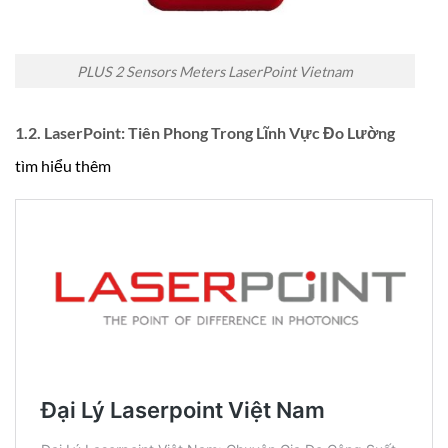
PLUS 2 Sensors Meters LaserPoint Vietnam
1.2. LaserPoint: Tiên Phong Trong Lĩnh Vực Đo Lường
tìm hiểu thêm