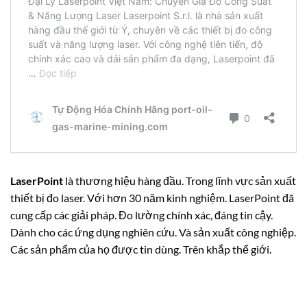
LaserPoint
là thương hiệu hàng đầu. Trong lĩnh vực sản xuất
thiết bị đo laser. Với hơn 30 năm kinh nghiệm. LaserPoint đã
cung cấp các giải pháp. Đo lường chính xác, đáng tin cậy.
Dành cho các ứng dụng nghiên cứu. Và sản xuất công nghiệp.
Các sản phẩm của họ được tin dùng. Trên khắp thế giới.