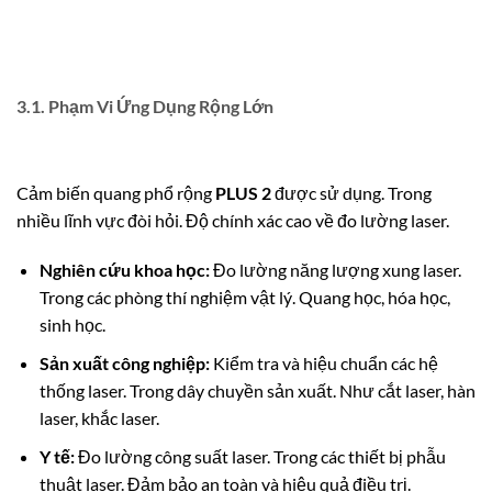
3.1. Phạm Vi Ứng Dụng Rộng Lớn
Cảm biến quang phổ rộng
PLUS 2
được sử dụng. Trong
nhiều lĩnh vực đòi hỏi. Độ chính xác cao về đo lường laser.
Nghiên cứu khoa học:
Đo lường năng lượng xung laser.
Trong các phòng thí nghiệm vật lý. Quang học, hóa học,
sinh học.
Sản xuất công nghiệp:
Kiểm tra và hiệu chuẩn các hệ
thống laser. Trong dây chuyền sản xuất. Như cắt laser, hàn
laser, khắc laser.
Y tế:
Đo lường công suất laser. Trong các thiết bị phẫu
thuật laser. Đảm bảo an toàn và hiệu quả điều trị.