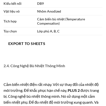
Kiểu kết nối
DB9
Vật liệu vỏ
Nhôm Anodized
Cảm biến bù nhiệt (Temperature
Tích hợp
Compensation)
Tùy chọn
Lớp phủ A, B, C
EXPORT TO SHEETS
2.4. Công Nghệ Bù Nhiệt Thông Minh
Cảm biến nhiệt điện rất nhạy. Với sự thay đổi của nhiệt độ
môi trường. Để khắc phục hạn chế này,
PLUS 2
được trang
bị. Công nghệ bù nhiệt thông minh. Nó sử dụng một cảm
biến nhiệt phụ. Để đo nhiệt độ môi trường xung quanh. Và