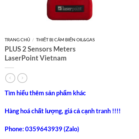
TRANG CHỦ
/
THIẾT BỊ CẢM BIẾN OIL&GAS
PLUS 2 Sensors Meters
LaserPoint Vietnam
Tìm hiểu thêm sản phẩm khác
Hàng hoá chất lượng, giá cả cạnh tranh !!!!
Phone: 0359643939 (Zalo)