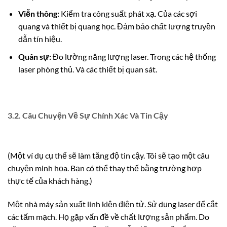
Viễn thông:
Kiểm tra công suất phát xạ. Của các sợi
quang và thiết bị quang học. Đảm bảo chất lượng truyền
dẫn tín hiệu.
Quân sự:
Đo lường năng lượng laser. Trong các hệ thống
laser phòng thủ. Và các thiết bị quan sát.
3.2. Câu Chuyện Về Sự Chính Xác Và Tin Cậy
(Một ví dụ cụ thể sẽ làm tăng độ tin cậy. Tôi sẽ tạo một câu
chuyện minh họa. Bạn có thể thay thế bằng trường hợp
thực tế của khách hàng.)
Một nhà máy sản xuất linh kiện điện tử. Sử dụng laser để cắt
các tấm mạch. Họ gặp vấn đề về chất lượng sản phẩm. Do