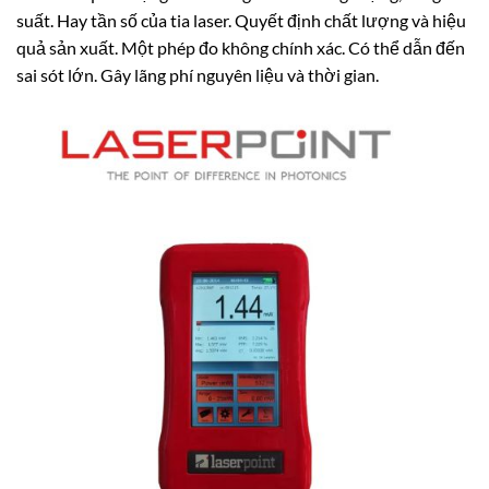
suất. Hay tần số của tia laser. Quyết định chất lượng và hiệu
quả sản xuất. Một phép đo không chính xác. Có thể dẫn đến
sai sót lớn. Gây lãng phí nguyên liệu và thời gian.