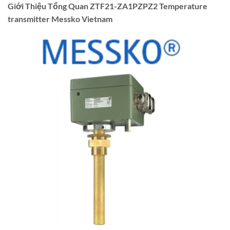
Giới Thiệu Tổng Quan ZTF21-ZA1PZPZ2 Temperature
transmitter Messko Vietnam