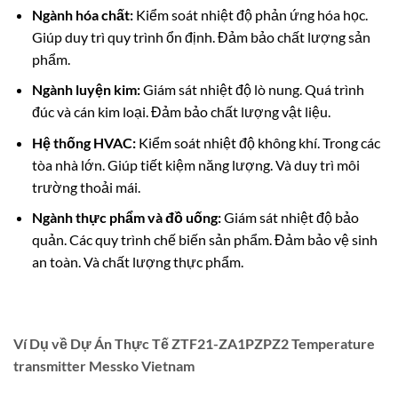
Ngành hóa chất:
Kiểm soát nhiệt độ phản ứng hóa học.
Giúp duy trì quy trình ổn định. Đảm bảo chất lượng sản
phẩm.
Ngành luyện kim:
Giám sát nhiệt độ lò nung. Quá trình
đúc và cán kim loại. Đảm bảo chất lượng vật liệu.
Hệ thống HVAC:
Kiểm soát nhiệt độ không khí. Trong các
tòa nhà lớn. Giúp tiết kiệm năng lượng. Và duy trì môi
trường thoải mái.
Ngành thực phẩm và đồ uống:
Giám sát nhiệt độ bảo
quản. Các quy trình chế biến sản phẩm. Đảm bảo vệ sinh
an toàn. Và chất lượng thực phẩm.
Ví Dụ về Dự Án Thực Tế ZTF21-ZA1PZPZ2 Temperature
transmitter Messko Vietnam