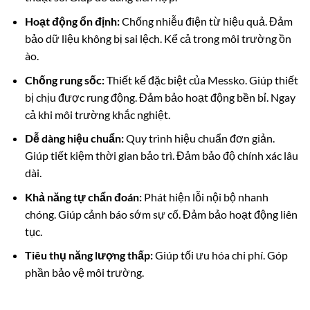
Hoạt động ổn định:
Chống nhiễu điện từ hiệu quả. Đảm
bảo dữ liệu không bị sai lệch. Kể cả trong môi trường ồn
ào.
Chống rung sốc:
Thiết kế đặc biệt của Messko. Giúp thiết
bị chịu được rung động. Đảm bảo hoạt động bền bỉ. Ngay
cả khi môi trường khắc nghiệt.
Dễ dàng hiệu chuẩn:
Quy trình hiệu chuẩn đơn giản.
Giúp tiết kiệm thời gian bảo trì. Đảm bảo độ chính xác lâu
dài.
Khả năng tự chẩn đoán:
Phát hiện lỗi nội bộ nhanh
chóng. Giúp cảnh báo sớm sự cố. Đảm bảo hoạt động liên
tục.
Tiêu thụ năng lượng thấp:
Giúp tối ưu hóa chi phí. Góp
phần bảo vệ môi trường.