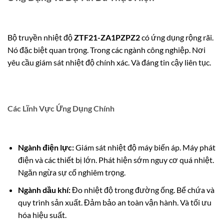
Bộ truyền nhiệt độ
ZTF21-ZA1PZPZ2
có ứng dụng rộng rãi.
Nó đặc biệt quan trọng. Trong các ngành công nghiệp. Nơi
yêu cầu giám sát nhiệt độ chính xác. Và đáng tin cậy liên tục.
Các Lĩnh Vực Ứng Dụng Chính
Ngành điện lực:
Giám sát nhiệt độ máy biến áp. Máy phát
điện và các thiết bị lớn. Phát hiện sớm nguy cơ quá nhiệt.
Ngăn ngừa sự cố nghiêm trọng.
Ngành dầu khí:
Đo nhiệt độ trong đường ống. Bể chứa và
quy trình sản xuất. Đảm bảo an toàn vận hành. Và tối ưu
hóa hiệu suất.