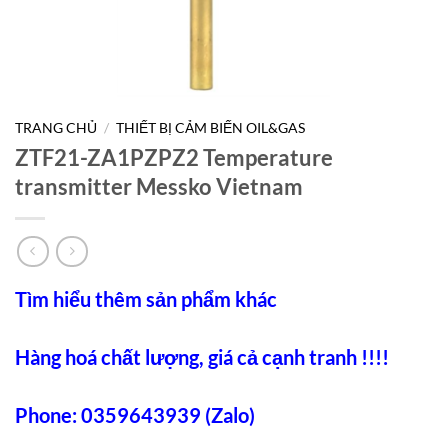
TRANG CHỦ
/
THIẾT BỊ CẢM BIẾN OIL&GAS
ZTF21-ZA1PZPZ2 Temperature
transmitter Messko Vietnam
Tìm hiểu thêm sản phẩm khác
Hàng hoá chất lượng, giá cả cạnh tranh !!!!
Phone: 0359643939 (Zalo)