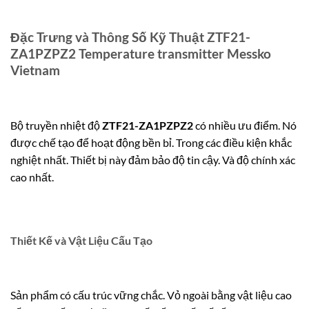
Đặc Trưng và Thông Số Kỹ Thuật ZTF21-
ZA1PZPZ2 Temperature transmitter Messko
Vietnam
Bộ truyền nhiệt độ
ZTF21-ZA1PZPZ2
có nhiều ưu điểm. Nó
được chế tạo để hoạt động bền bỉ. Trong các điều kiện khắc
nghiệt nhất. Thiết bị này đảm bảo độ tin cậy. Và độ chính xác
cao nhất.
Thiết Kế và Vật Liệu Cấu Tạo
Sản phẩm có cấu trúc vững chắc. Vỏ ngoài bằng vật liệu cao