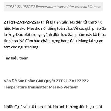
ZTF21-ZA1PZPZ2 Temperature transmitter Messko Vietnam
ZTF21-ZA1PZPZ2
là thiết bị tiên tiến. Nó đến từ thương
hiệu Messko. Messko nổi tiếng toàn cầu. Về các giải pháp đo
lường. Đặc biệt trong ngành điện lực. Sản phẩm này kế thừa
tinh hoa. Nó đảm bảo chất lượng hàng đầu. Mang lại sự an
tâm cho người dùng.
Tìm hiểu thêm
Vấn Đề Sản Phẩm Giải Quyết ZTF21-ZA1PZPZ2
Temperature transmitter Messko Vietnam
Nhiệt độ là yếu tố then chốt. Nó ảnh hưởng đến hiệu suất