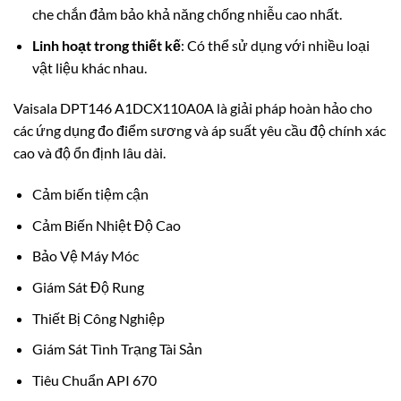
che chắn đảm bảo khả năng chống nhiễu cao nhất.
Linh hoạt trong thiết kế
: Có thể sử dụng với nhiều loại
vật liệu khác nhau.
Vaisala DPT146 A1DCX110A0A là giải pháp hoàn hảo cho
các ứng dụng đo điểm sương và áp suất yêu cầu độ chính xác
cao và độ ổn định lâu dài.
Cảm biến tiệm cận
Cảm Biến Nhiệt Độ Cao
Bảo Vệ Máy Móc
Giám Sát Độ Rung
Thiết Bị Công Nghiệp
Giám Sát Tình Trạng Tài Sản
Tiêu Chuẩn API 670